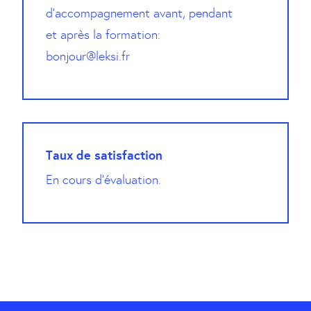
d’accompagnement avant, pendant
et après la formation:
bonjour@leksi.fr
Taux de satisfaction
En cours d’évaluation.