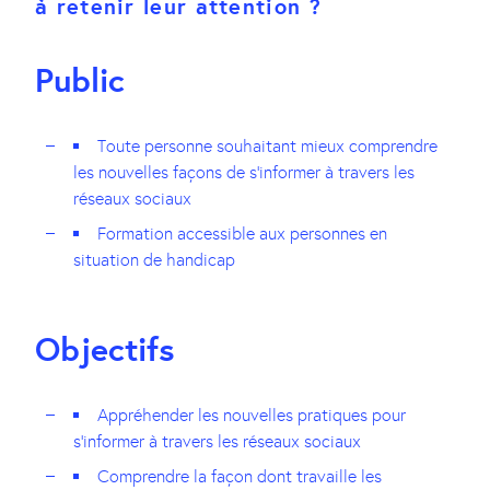
à retenir leur attention ?
Public
Toute personne souhaitant mieux comprendre
les nouvelles façons de s’informer à travers les
réseaux sociaux
Formation accessible aux personnes en
situation de handicap
Objectifs
Appréhender les nouvelles pratiques pour
s’informer à travers les réseaux sociaux
Comprendre la façon dont travaille les