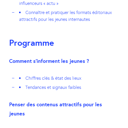
influenceurs « actu »
Connaître et pratiquer les formats éditoriaux
attractifs pour les jeunes internautes
Programme
Comment s’informent les jeunes ?
Chiffres clés & état des lieux
Tendances et signaux faibles
Penser des contenus attractifs pour les
jeunes