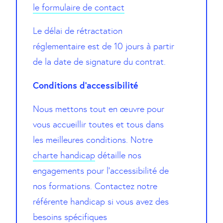
le formulaire de contact
Le délai de rétractation
réglementaire est de 10 jours à partir
de la date de signature du contrat.
Conditions d’accessibilité
Nous mettons tout en œuvre pour
vous accueillir toutes et tous dans
les meilleures conditions. Notre
charte handicap
détaille nos
engagements pour l’accessibilité de
nos formations. Contactez notre
référente handicap si vous avez des
besoins spécifiques