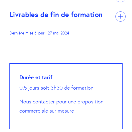
Livrables de fin de formation
Dernière mise à jour :
27 mai 2024
Durée et tarif
0,5 jours soit 3h30 de formation
Nous contacter
pour une proposition
commerciale sur mesure