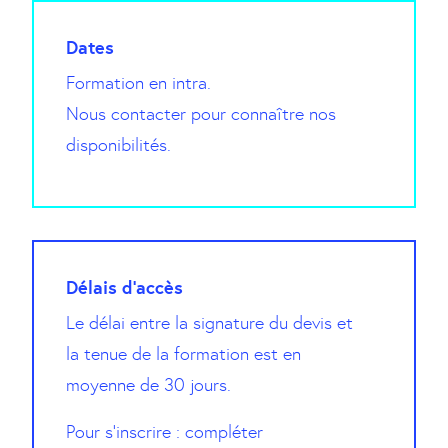
Dates
Formation en intra.
Nous contacter pour connaître nos
disponibilités.
Délais d'accès
Le délai entre la signature du devis et
la tenue de la formation est en
moyenne de 30 jours.
Pour s’inscrire : compléter