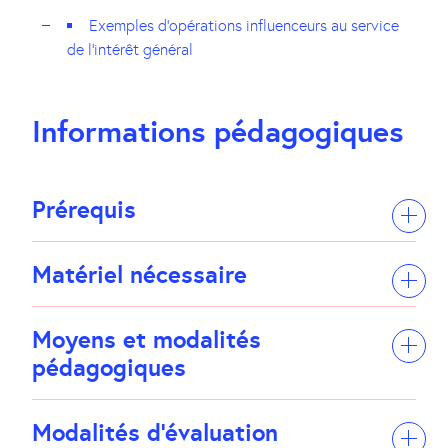
Exemples d’opérations influenceurs au service
de l’intérêt général
Informations pédagogiques
Prérequis
Matériel nécessaire
Moyens et modalités
pédagogiques
Modalités d’évaluation