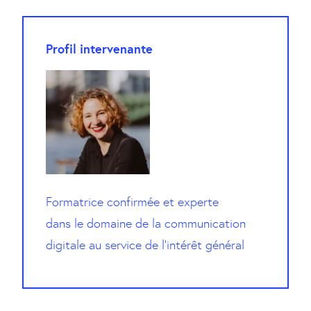
Profil intervenante
Formatrice confirmée et experte
dans le domaine de la communication
digitale au service de l’intérêt général