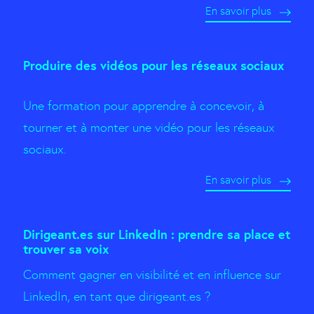
En savoir plus
Produire des vidéos pour les réseaux sociaux
Une formation pour apprendre à concevoir, à
tourner et à monter une vidéo pour les réseaux
sociaux.
En savoir plus
Dirigeant.es sur LinkedIn : prendre sa place et
trouver sa voix
Comment gagner en visibilité et en influence sur
LinkedIn, en tant que dirigeant.es ?