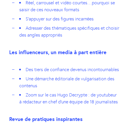
Réel, carrousel et vidéo courtes…pourquoi se
saisir de ces nouveaux formats
S’appuyer sur des figures incarnées
Adresser des thématiques spécifiques et choisir
des angles appropriés
Les influenceurs, un media à part entière
Des tiers de confiance devenus incontournables
Une démarche éditoriale de vulgarisation des
contenus
Zoom sur le cas Hugo Decrypte : de youtubeur
à rédacteur en chef d’une équipe de 18 journalistes
Revue de pratiques inspirantes