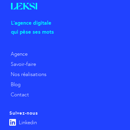
L'agence digitale
qui pèse ses mots
Agence
Savoir-faire
Nos réalisations
Blog
Contact
Suivez-nous
Linkedin