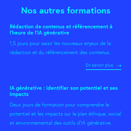
Nos autres formations
Rédaction de contenus et référencement à
l’heure de l’IA générative
1,5 jours pour saisir les nouveaux enjeux de la
rédaction et du référencement des contenus.
En savoir plus
IA générative : identifier son potentiel et ses
impacts
Deux jours de formation pour comprendre le
potentiel et les impacts sur le plan éthique, social
et environnemental des outils d'IA générative.