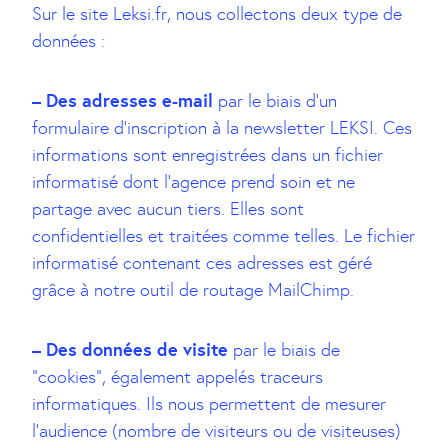
Sur le site Leksi.fr, nous collectons deux type de
données :
– Des adresses e-mail
par le biais d’un
formulaire d’inscription à la newsletter LEKSI. Ces
informations sont enregistrées dans un fichier
informatisé dont l’agence prend soin et ne
partage avec aucun tiers. Elles sont
confidentielles et traitées comme telles. Le fichier
informatisé contenant ces adresses est géré
grâce à notre outil de routage MailChimp.
– Des données de visite
par le biais de
“cookies”, également appelés traceurs
informatiques. Ils nous permettent de mesurer
l’audience (nombre de visiteurs ou de visiteuses)