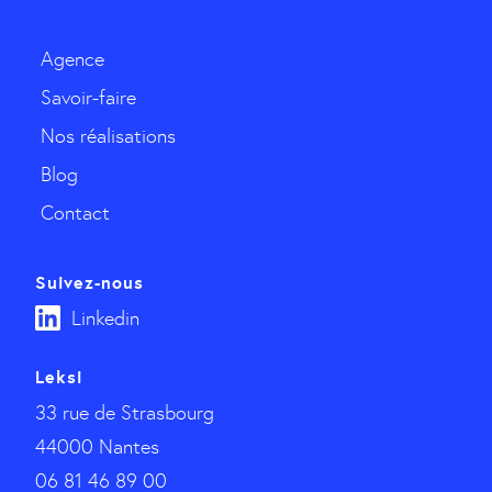
Agence
Savoir-faire
Nos réalisations
Blog
Contact
Suivez-nous
Linkedin
Leksi
33 rue de Strasbourg
44000 Nantes
06 81 46 89 00