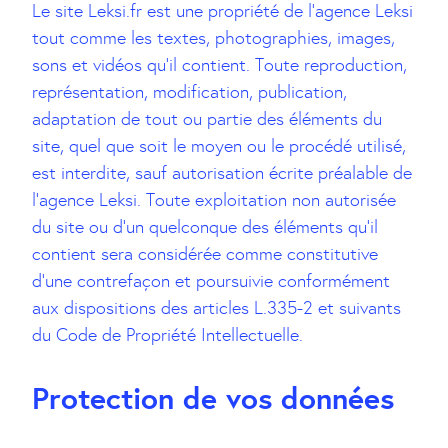
Le site Leksi.fr est une propriété de l’agence Leksi
tout comme les textes, photographies, images,
sons et vidéos qu’il contient. Toute reproduction,
représentation, modification, publication,
adaptation de tout ou partie des éléments du
site, quel que soit le moyen ou le procédé utilisé,
est interdite, sauf autorisation écrite préalable de
l’agence Leksi. Toute exploitation non autorisée
du site ou d’un quelconque des éléments qu’il
contient sera considérée comme constitutive
d’une contrefaçon et poursuivie conformément
aux dispositions des articles L.335-2 et suivants
du Code de Propriété Intellectuelle.
Protection de vos données