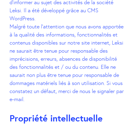
d’informer au sujet des activités de la société
Leksi. Il a été développé grâce au CMS
WordPress.
Malgré toute l’attention que nous avons apportée
à la qualité des informations, fonctionnalités et
contenus disponibles sur notre site internet, Leksi
ne saurait être tenue pour responsable des
imprécisions, erreurs, absences de disponibilité
des fonctionnalités et / ou du contenu. Elle ne
saurait non plus être tenue pour responsable de
dommages matériels liés à son utilisation. Si vous
constatez un défaut, merci de nous le signaler par
e-mail.
Propriété intellectuelle