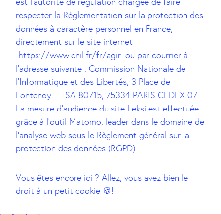
est l’autorité de régulation chargée de faire
respecter la Réglementation sur la protection des
données à caractère personnel en France,
directement sur le site internet
https://www.cnil.fr/fr/agir
ou par courrier à
l’adresse suivante : Commission Nationale de
l’Informatique et des Libertés, 3 Place de
Fontenoy – TSA 80715, 75334 PARIS CEDEX 07.
La mesure d’audience du site Leksi est effectuée
grâce à l’outil Matomo, leader dans le domaine de
l’analyse web sous le Règlement général sur la
protection des données (RGPD).
Vous êtes encore ici ? Allez, vous avez bien le
droit à un petit cookie 🍪!