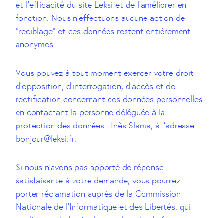
et l’efficacité du site Leksi et de l’améliorer en
fonction. Nous n’effectuons aucune action de
“reciblage” et ces données restent entièrement
anonymes.
Vous pouvez à tout moment exercer votre droit
d’opposition, d’interrogation, d’accès et de
rectification concernant ces données personnelles
en contactant la personne déléguée à la
protection des données : Inès Slama, à l’adresse
bonjour@leksi.fr.
Si nous n’avons pas apporté de réponse
satisfaisante à votre demande, vous pourrez
porter réclamation auprès de la Commission
Nationale de l’Informatique et des Libertés, qui