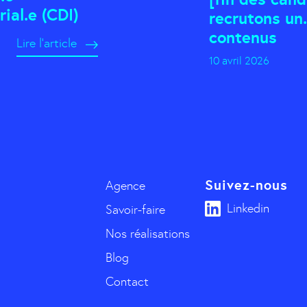
ial.e (CDI)
recrutons un.
contenus
Lire l'article
10 avril 2026
Suivez-nous
Agence
Linkedin
Savoir-faire
Nos réalisations
Blog
Contact