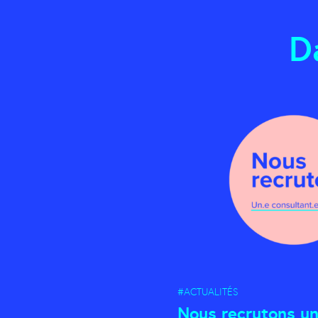
D
#ACTUALITÉS
Nous recrutons un