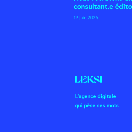
consultant.e éditor
19 juin 2026
L'agence digitale
qui pèse ses mots