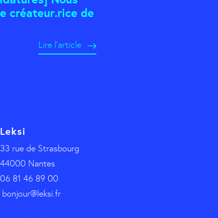
e créateur.rice de
Lire l'article
Leksi
33 rue de Strasbourg
44000 Nantes
06 81 46 89 00
bonjour@leksi.fr