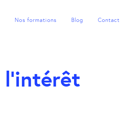
Nos formations
Blog
Contact
l’intérêt