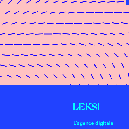
L'agence digitale