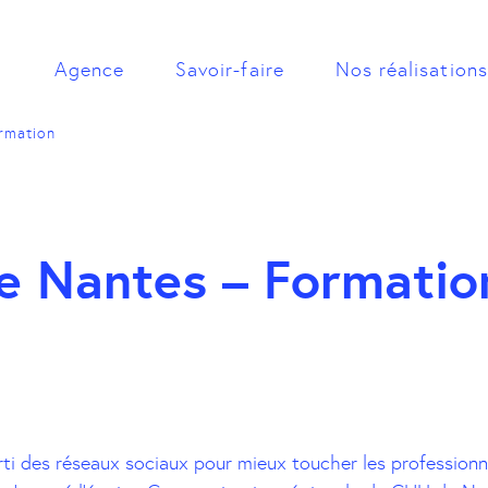
Agence
Savoir-faire
Nos réalisations
rmation
e Nantes – Formatio
ti des réseaux sociaux pour mieux toucher les professionn