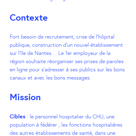
Contexte
Fort besoin de recrutement, crise de l’hôpital
publique, construction d’un nouvel établissement
sur l’île de Nantes… Le 1er employeur de la
région souhaite réorganiser ses prises de paroles
en ligne pour s’adresser à ses publics sur les bons
canaux et avec les bons messages.
Mission
Cibles
: le personnel hospitalier du CHU, une
population à fédérer ; les fonctions hospitalières
des autres établissements de santé, dans une