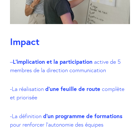
Impact
L’implication et la participation
–
active de 5
membres de la direction communication
d’une feuille de route
-La réalisation
complète
et priorisée
d’un programme de formations
-La définition
pour renforcer l’autonomie des équipes