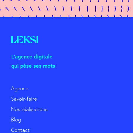
L'agence digitale
qui pèse ses mots
Agence
Savoir-faire
Nos réalisations
Blog
Contact