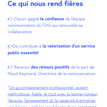
Ce qui nous rend fières
la confiance
👉 D’avoir gagné
de l’équipe
communication du CHU qui renouvelle sa
collaboration
la valorisation d’un service
👉De contribuer à
public essentiel
des retours positifs
👉 Recevoir
de la part de
Maud Raymond, Directrice de la communication :
“
Un accompagnement professionnel, expert,
méthodique, fiable, le tout avec la bonne humeur,
l’écoute, l’engagement et la capacité à entraîner