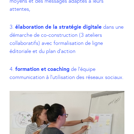
moyens et des messages adaptés à leurs
attentes,
élaboration de la stratégie digitale
3.
dans une
démarche de co-construction (3 ateliers
collaboratifs) avec formalisation de ligne
éditoriale et du plan d’action
formation et coaching
4.
de l’équipe
communication à l’utilisation des réseaux sociaux.