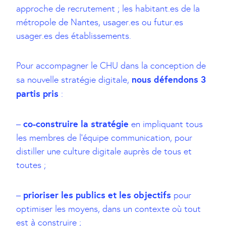
approche de recrutement ; les habitant.es de la
métropole de Nantes, usager.es ou futur.es
usager.es des établissements.
Pour accompagner le CHU dans la conception de
nous défendons 3
sa nouvelle stratégie digitale,
partis pris
:
co-construire la stratégie
–
en impliquant tous
les membres de l’équipe communication, pour
distiller une culture digitale auprès de tous et
toutes ;
prioriser les publics et les objectifs
–
pour
optimiser les moyens, dans un contexte où tout
est à construire ;