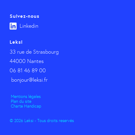
Suivez-nous
Linkedin
Leksi
33 rue de Strasbourg
44000 Nantes
06 81 46 89 00
bonjour@leksi.fr
Mentions légales
Plan du site
Charte Handicap
© 2026 Leksi - Tous droits reservés