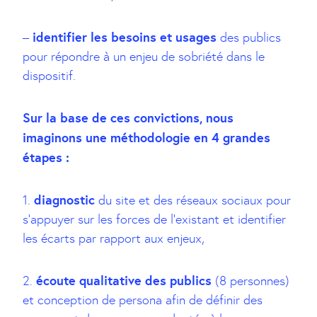
identifier les besoins et usages
–
des publics
pour répondre à un enjeu de sobriété dans le
dispositif.
Sur la base de ces convictions, nous
imaginons une méthodologie en 4 grandes
étapes :
diagnostic
1.
du site et des réseaux sociaux pour
s’appuyer sur les forces de l’existant et identifier
les écarts par rapport aux enjeux,
écoute qualitative des publics
2.
(8 personnes)
et conception de persona afin de définir des