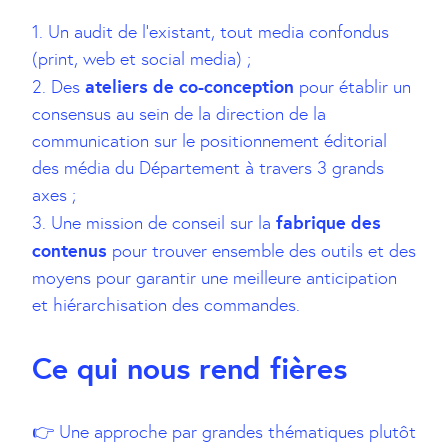
1. Un audit de l’existant, tout media confondus
(print, web et social media) ;
ateliers de co-conception
2. Des
pour établir un
consensus au sein de la direction de la
communication sur le positionnement éditorial
des média du Département à travers 3 grands
axes ;
fabrique des
3. Une mission de conseil sur la
contenus
pour trouver ensemble des outils et des
moyens pour garantir une meilleure anticipation
et hiérarchisation des commandes.
Ce qui nous rend fières
👉 Une approche par grandes thématiques plutôt