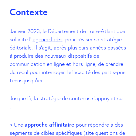
Contexte
Janvier 2023, le Département de Loire-Atlantique
sollicite l’
agence Leksi
pour réviser sa stratégie
éditoriale. Il s’agit, après plusieurs années passées
à produire des nouveaux dispositifs de
communication en ligne et hors ligne, de prendre
du recul pour interroger l’efficacité des partis-pris
tenus jusqu’ici.
Jusque là, la stratégie de contenus s’appuyait sur
:
approche affinitaire
> Une
pour répondre à des
segments de cibles spécifiques (site questions de