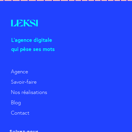
L'agence digitale
qui pèse ses mots
Agence
Savoir-faire
Nos réalisations
Blog
Contact
Suivez-nous