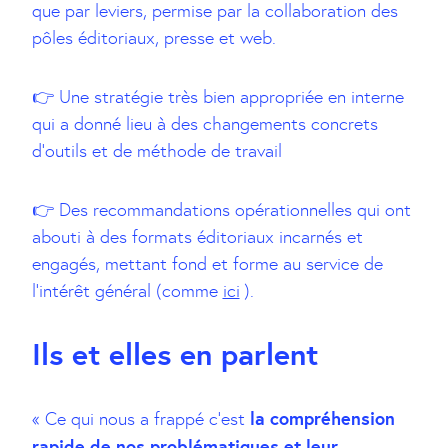
que par leviers, permise par la collaboration des
pôles éditoriaux, presse et web.
👉 Une stratégie très bien appropriée en interne
qui a donné lieu à des changements concrets
d’outils et de méthode de travail
👉 Des recommandations opérationnelles qui ont
abouti à des formats éditoriaux incarnés et
engagés, mettant fond et forme au service de
l’intérêt général (comme
ici
).
Ils et elles en parlent
la compréhension
« Ce qui nous a frappé c’est
rapide de nos problématiques et leur