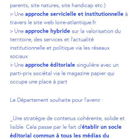
parents, site natures, site handicap etc.)
approche servicielle et institutionnelle
> Une
à
travers le site web loire-atlantique.fr
approche hybride
> Une
sur la valorisation du
territoire, des services et l’actualité
institutionnelle et politique via les réseaux
sociaux
approche éditoriale
> Une
singulière avec un
parti-pris sociétal via le magazine papier qui
occupe une place à part
Le Département souhaite pour l’avenir :
_Une stratégie de contenus cohérente, solide et
établir un socle
lisible. Cela passe par le fait d’
éditorial commun à tous les médias du