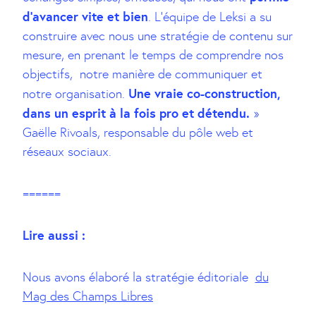
d’avancer vite et bien
. L’équipe de Leksi a su
construire avec nous une stratégie de contenu sur
mesure, en prenant le temps de comprendre nos
objectifs, notre manière de communiquer et
Une vraie co-construction,
notre organisation.
dans un esprit à la fois pro et détendu.
»
Gaëlle Rivoals, responsable du pôle web et
réseaux sociaux.
======
Lire aussi :
Nous avons élaboré la stratégie éditoriale
du
Mag des Champs Libres