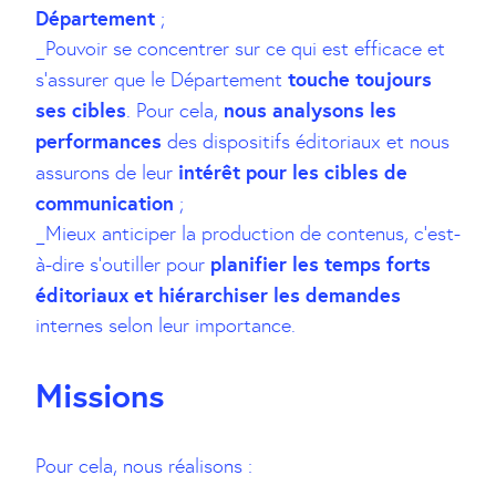
Département
;
_Pouvoir se concentrer sur ce qui est efficace et
touche toujours
s’assurer que le Département
ses cibles
nous analysons les
. Pour cela,
performances
des dispositifs éditoriaux et nous
intérêt pour les cibles de
assurons de leur
communication
;
_Mieux anticiper la production de contenus, c’est-
planifier les temps forts
à-dire s’outiller pour
éditoriaux et hiérarchiser les demandes
internes selon leur importance.
Missions
Pour cela, nous réalisons :