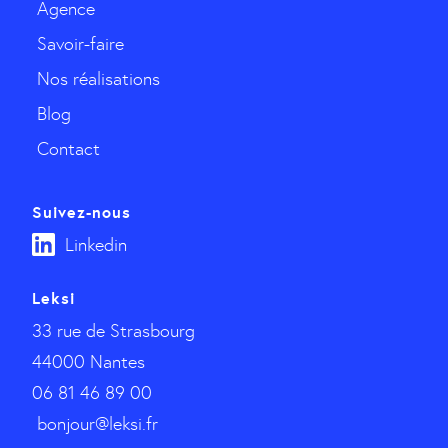
Agence
Savoir-faire
Nos réalisations
Blog
Contact
Suivez-nous
Linkedin
Leksi
33 rue de Strasbourg
44000 Nantes
06 81 46 89 00
bonjour@leksi.fr