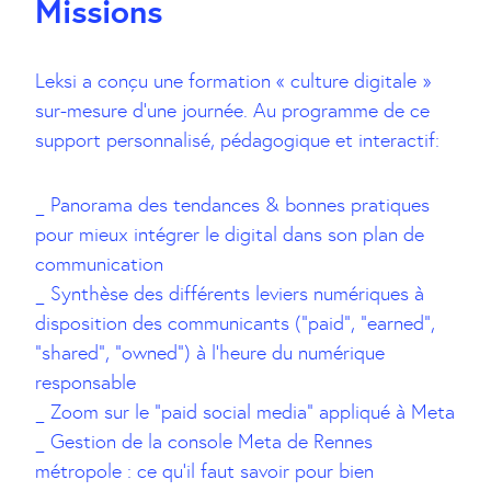
Missions
Leksi a conçu une formation « culture digitale »
sur-mesure d’une journée. Au programme de ce
support personnalisé, pédagogique et interactif:
_ Panorama des tendances & bonnes pratiques
pour mieux intégrer le digital dans son plan de
communication
_ Synthèse des différents leviers numériques à
disposition des communicants (“paid”, “earned”,
“shared”, “owned”) à l’heure du numérique
responsable
_ Zoom sur le “paid social media” appliqué à Meta
_ Gestion de la console Meta de Rennes
métropole : ce qu’il faut savoir pour bien