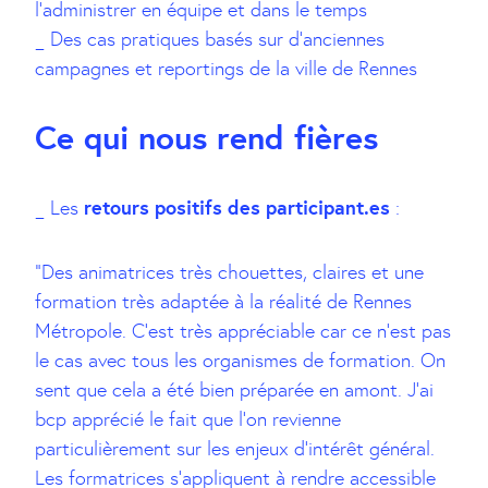
l’administrer en équipe et dans le temps
_ Des cas pratiques basés sur d’anciennes
campagnes et reportings de la ville de Rennes
Ce qui nous rend fières
retours positifs des participant.es
_ Les
:
”Des animatrices très chouettes, claires et une
formation très adaptée à la réalité de Rennes
Métropole. C’est très appréciable car ce n’est pas
le cas avec tous les organismes de formation. On
sent que cela a été bien préparée en amont. J’ai
bcp apprécié le fait que l’on revienne
particulièrement sur les enjeux d’intérêt général.
Les formatrices s’appliquent à rendre accessible