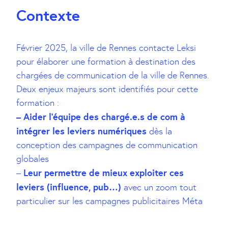
Contexte
Février 2025, la ville de Rennes contacte Leksi
pour élaborer une formation à destination des
chargées de communication de la ville de Rennes.
Deux enjeux majeurs sont identifiés pour cette
formation :
– Aider l’équipe des chargé.e.s de com à
intégrer les leviers numériques
dès la
conception des campagnes de communication
globales
Leur permettre de mieux exploiter ces
–
leviers (influence, pub…)
avec un zoom tout
particulier sur les campagnes publicitaires Méta