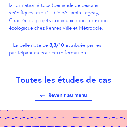
la formation à tous (demande de besoins
spécifiques, etc.).” – Chloé Jamin-Legeay,
Chargée de projets communication transition
écologique chez Rennes Ville et Métropole.
8,8/10
_ La belle note de
attribuée par les
participant.es pour cette formation
Toutes les études de cas
Revenir au menu