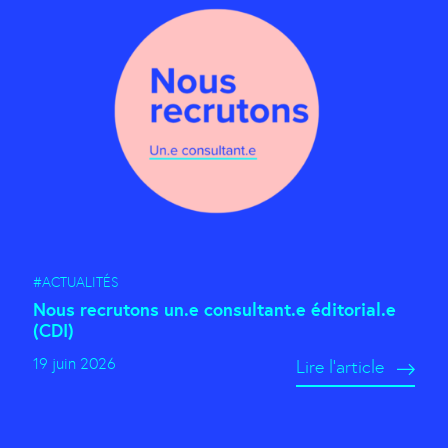
#ACTUALITÉS
Nous recrutons un.e consultant.e éditorial.e
(CDI)
19 juin 2026
Lire l'article