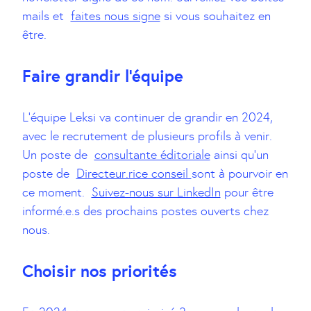
mails et
faites nous signe
si vous souhaitez en
être.
Faire grandir l’équipe
L’équipe Leksi va continuer de grandir en 2024,
avec le recrutement de plusieurs profils à venir.
Un poste de
consultante éditoriale
ainsi qu’un
poste de
Directeur.rice conseil
sont à pourvoir en
ce moment.
Suivez-nous sur LinkedIn
pour être
informé.e.s des prochains postes ouverts chez
nous.
Choisir nos priorités