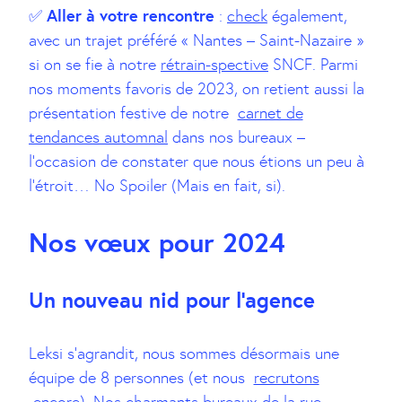
Aller à votre rencontre
✅
:
check
également,
avec un trajet préféré « Nantes – Saint-Nazaire »
si on se fie à notre
rétrain-spective
SNCF. Parmi
nos moments favoris de 2023, on retient aussi la
présentation festive de notre
carnet de
tendances automnal
dans nos bureaux –
l’occasion de constater que nous étions un peu à
l’étroit… No Spoiler (Mais en fait, si).
Nos vœux pour 2024
Un nouveau nid pour l’agence
Leksi s’agrandit, nous sommes désormais une
équipe de 8 personnes (et nous
recrutons