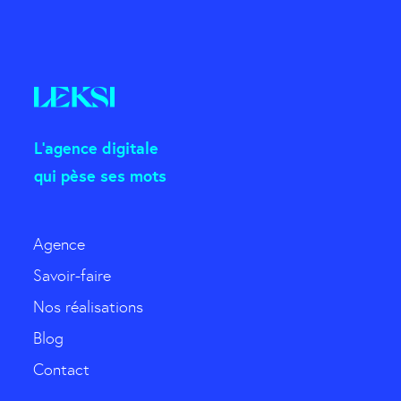
L'agence digitale
qui pèse ses mots
Agence
Savoir-faire
Nos réalisations
Blog
Contact