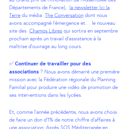
Départements de France),
la newsletter Ici la
Terre
du média
The Conversation
dont nous
avons accompagné l’émergence et… le nouveau
site des
Champs Libres
qui sortira en septembre
prochain après un travail d’assistance à la
maîtrise d’ouvrage au long cours.
Continuer de travailler pour des
✅
associations
? Nous avons démarré une première
mission avec la Fédération régionale du Planning
Familial pour produire une vidéo de promotion de
ses interventions dans les lycées.
Et, comme l’année précédente, nous avons choisi
de faire un don d’1% de notre chiffre d’affaires à
une association. Après SOS Méditerranée en