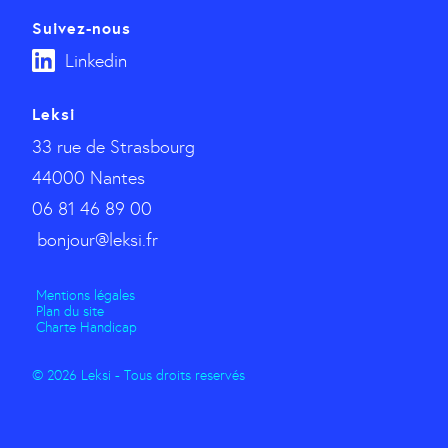
Suivez-nous
Linkedin
Leksi
33 rue de Strasbourg
44000 Nantes
06 81 46 89 00
bonjour@leksi.fr
Mentions légales
Plan du site
Charte Handicap
© 2026 Leksi - Tous droits reservés