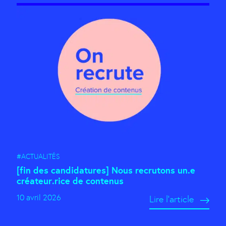
#ACTUALITÉS
[fin des candidatures] Nous recrutons un.e
créateur.rice de contenus
10 avril 2026
Lire l'article