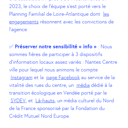
2023, le choix de l’équipe s’est porté vers le
Planning Familial de Loire-Atlantique dont
les
engagements
résonnent avec les convictions de
l’agence.
Préserver notre sensibilité « info »
✅
: Nous
sommes fières de participer à 3 dispositifs
d’information locaux assez variés : Nantes Centre
ville pour lequel nous animons le compte
Instagram
et la
page Facebook
au service de la
vitalité des rues du centre, un
média
dédié à la
transition écologique en Vendée porté par le
SYDEV
, et
Là-hauts
, un média culturel du Nord
de la France sponsorisé par la Fondation du
Crédit Mutuel Nord Europe.