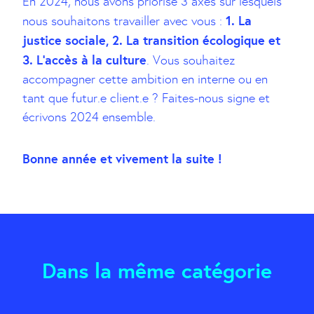
En 2024, nous avons priorisé 3 axes sur lesquels
1. La
nous souhaitons travailler avec vous :
justice sociale, 2. La transition écologique et
3. L’accès à la culture
. Vous souhaitez
accompagner cette ambition en interne ou en
tant que futur.e client.e ? Faites-nous signe et
écrivons 2024 ensemble.
Bonne année et vivement la suite !
Dans la même catégorie