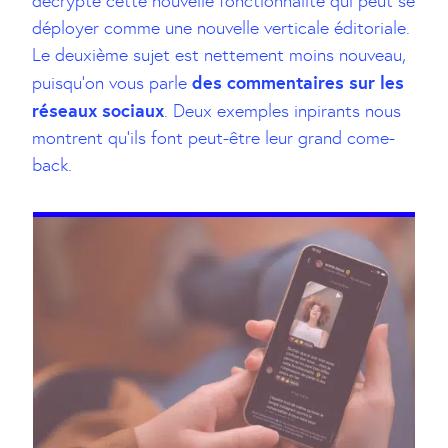
décrypte cette nouvelle fonctionnalité qui peut se
déployer comme une nouvelle verticale éditoriale.
Le deuxième sujet est nettement moins nouveau,
des commentaires sur les
puisqu’on vous parle
réseaux sociaux
. Deux exemples inpirants nous
montrent qu’ils font peut-être leur grand come-
back.