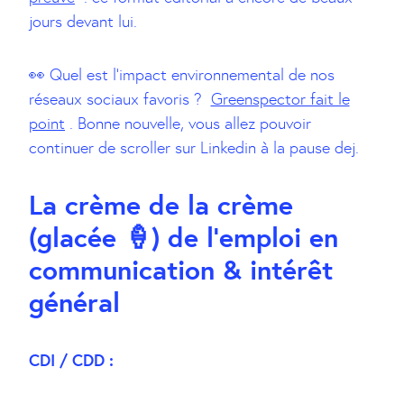
jours devant lui.
👀 Quel est l’impact environnemental de nos
réseaux sociaux favoris ?
Greenspector fait le
point
. Bonne nouvelle, vous allez pouvoir
continuer de scroller sur Linkedin à la pause dej.
La crème de la crème
(glacée 🍦) de l’emploi en
communication & intérêt
général
CDI / CDD :