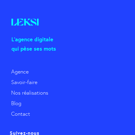
L'agence digitale
qui pèse ses mots
Agence
Savoir-faire
Nos réalisations
Blog
Contact
Suivez-nous