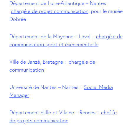
Département de Loire-Atlantique – Nantes :
chargé.e de projet communication
pour le musée
Dobrée
Département de la Mayenne – Laval :
chargé.e de
communication sport et événementielle
Ville de Janzé, Bretagne :
chargé.e de
communication
Université de Nantes – Nantes :
Social Media
Manager
Département d’Ille-et-Vilaine – Rennes :
chef.fe
de projets communication