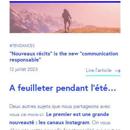
#TENDANCES
“Nouveaux récits” is the new “communication
responsable”
12 juillet 2023
Lire l’article
A feuilleter pendant l’été…
Deux autres sujets que nous partageons avec
Le premier est une grande
vous ce mois-ci.
nouveauté : les canaux Instagram
. On vous