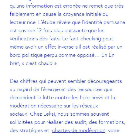
qu’une information est erronée ne remet que très
faiblement en cause la croyance initiale du
lecteur.rice. L’étude révèle que l’identité partisane
est environ 12 fois plus puissante que les
vérifications des faits. Le fact-checking peut
même avoir un effet inverse s’il est réalisé par un
bord politique perçu comme opposé… En En
bref, « c’est chaud ».
Des chiffres qui peuvent sembler décourageants
au regard de l’énergie et des ressources que
demandent la lutte contre les fake-news et la
modération nécessaire sur les réseaux
sociaux. Chez Leksi, nous sommes souvent
sollicitées pour réaliser des audit, des formations,
des stratégies et
chartes de modération
voire