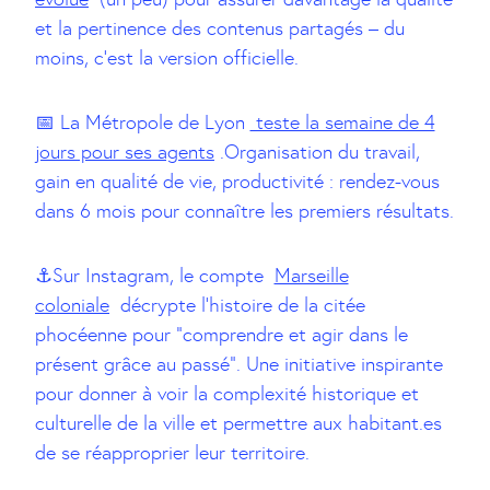
et la pertinence des contenus partagés – du
moins, c’est la version officielle.
📅 La Métropole de Lyon
teste la semaine de 4
jours pour ses agents
.Organisation du travail,
gain en qualité de vie, productivité : rendez-vous
dans 6 mois pour connaître les premiers résultats.
⚓Sur Instagram, le compte
Marseille
coloniale
décrypte l’histoire de la citée
phocéenne pour “comprendre et agir dans le
présent grâce au passé”. Une initiative inspirante
pour donner à voir la complexité historique et
culturelle de la ville et permettre aux habitant.es
de se réapproprier leur territoire.