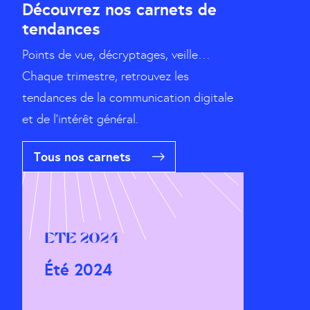
Découvrez nos carnets de
tendances
Points de vue, décryptages, veille…
Chaque trimestre, retrouvez les
tendances de la communication digitale
et de l’intérêt général.
Tous nos carnets
Ete 2024
Été 2024