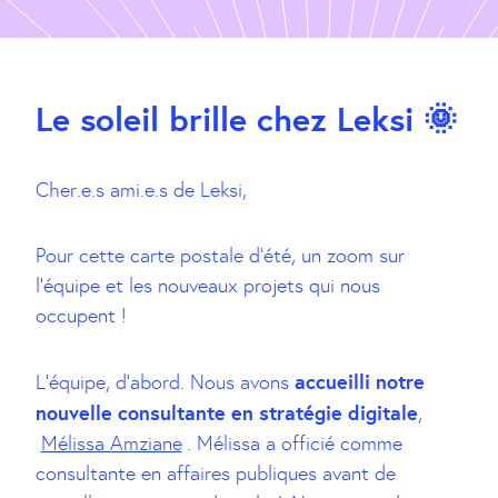
Le soleil brille chez Leksi 🌞
Cher.e.s ami.e.s de Leksi,
Pour cette carte postale d’été, un zoom sur
l’équipe et les nouveaux projets qui nous
occupent !
accueilli notre
L’équipe, d’abord. Nous avons
nouvelle consultante en stratégie digitale
,
Mélissa Amziane
. Mélissa a officié comme
consultante en affaires publiques avant de