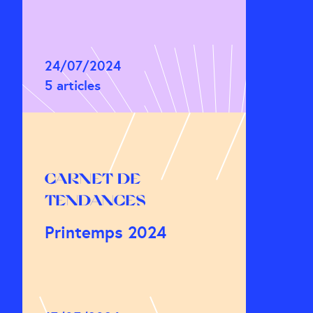
24/07/2024
5 articles
CARNET DE
TENDANCES
Printemps 2024