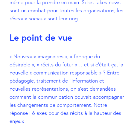
même pour la prendre en main. Si les fakes-news
sont un combat pour toutes les organisations, les
réseaux sociaux sont leur ring.
Le point de vue
« Nouveaux imaginaires », « fabrique du
désirable », « récits du futur »… et si c’était ça, la
nouvelle « communication responsable » ? Entre
pédagogie, traitement de l’information et
nouvelles représentations, on s’est demandées
comment la communication pouvait accompagner
les changements de comportement. Notre
réponse : 6 axes pour des récits à la hauteur des
enjeux.