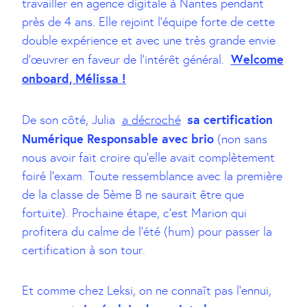
travailler en agence digitale à Nantes pendant
près de 4 ans. Elle rejoint l’équipe forte de cette
double expérience et avec une très grande envie
Welcome
d’œuvrer en faveur de l’intérêt général.
onboard, Mélissa !
sa certification
De son côté, Julia
a décroché
Numérique Responsable avec brio
(non sans
nous avoir fait croire qu’elle avait complètement
foiré l’exam. Toute ressemblance avec la première
de la classe de 5ème B ne saurait être que
fortuite). Prochaine étape, c’est Marion qui
profitera du calme de l’été (hum) pour passer la
certification à son tour.
Et comme chez Leksi, on ne connaît pas l’ennui,