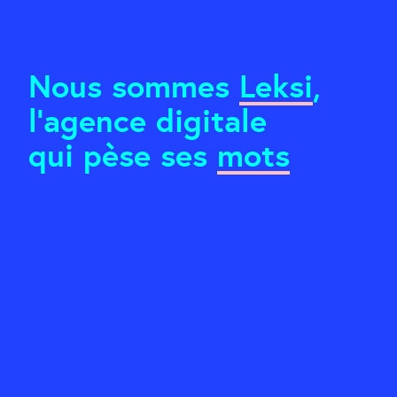
Nous sommes
Leksi
,
l’agence digitale
qui pèse ses
mots